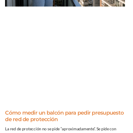
Cómo medir un balcón para pedir presupuesto
de red de protección
La red de protección no se pide “aproximadamente”. Se pide con