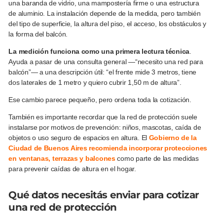
una baranda de vidrio, una mampostería firme o una estructura
de aluminio. La instalación depende de la medida, pero también
del tipo de superficie, la altura del piso, el acceso, los obstáculos y
la forma del balcón.
La medición funciona como una primera lectura técnica
.
Ayuda a pasar de una consulta general —“necesito una red para
balcón”— a una descripción útil: “el frente mide 3 metros, tiene
dos laterales de 1 metro y quiero cubrir 1,50 m de altura”.
Ese cambio parece pequeño, pero ordena toda la cotización.
También es importante recordar que la red de protección suele
instalarse por motivos de prevención: niños, mascotas, caída de
objetos o uso seguro de espacios en altura. El
Gobierno de la
Ciudad de Buenos Aires recomienda incorporar protecciones
en ventanas, terrazas y balcones
como parte de las medidas
para prevenir caídas de altura en el hogar.
Qué datos necesitás enviar para cotizar
una red de protección