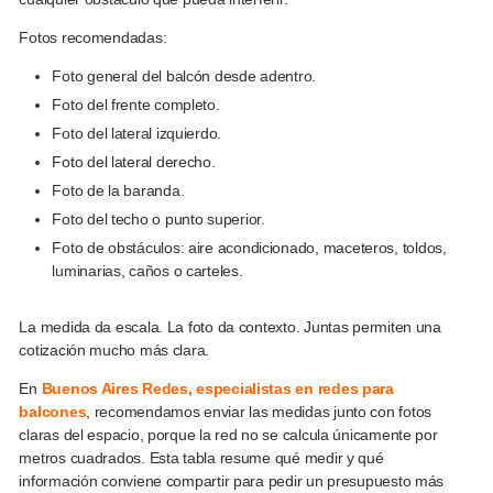
Fotos recomendadas:
Foto general del balcón desde adentro.
Foto del frente completo.
Foto del lateral izquierdo.
Foto del lateral derecho.
Foto de la baranda.
Foto del techo o punto superior.
Foto de obstáculos: aire acondicionado, maceteros, toldos,
luminarias, caños o carteles.
La medida da escala. La foto da contexto. Juntas permiten una
cotización mucho más clara.
En
Buenos Aires Redes, especialistas en redes para
balcones
, recomendamos enviar las medidas junto con fotos
claras del espacio, porque la red no se calcula únicamente por
metros cuadrados. Esta tabla resume qué medir y qué
información conviene compartir para pedir un presupuesto más