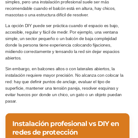
simples, pero una instalación profesional suele ser más
recomendable cuando el balcón está en altura, hay chicos,
mascotas o una estructura difícil de resolver.
La opción DIY puede ser práctica cuando el espacio es bajo,
accesible, regular y fácil de medir. Por ejemplo, una ventana
simple, un sector pequeño o un balcón de baja complejidad
donde la persona tiene experiencia colocando fijaciones,
midiendo correctamente y tensando la red sin dejar espacios
abiertos.
Sin embargo, en balcones altos o con laterales abiertos, la
instalación requiere mayor precisión. No alcanza con colocar la
red: hay que definir puntos de anclaje, evaluar el tipo de
superficie, mantener una tensión pareja, resolver esquinas y
evitar huecos por donde un chico, un gato o un objeto puedan
pasar.
Instalación profesional vs DIY en
redes de protección