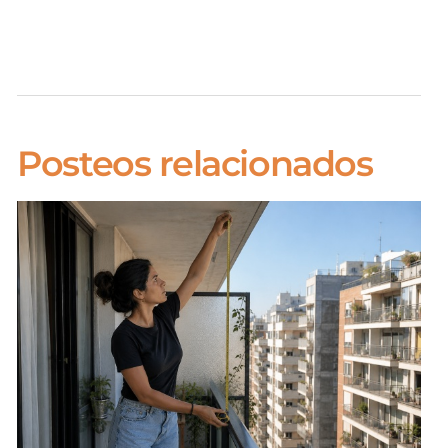
Posteos relacionados