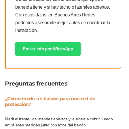
baranda tiene y si hay techo o laterales abiertos.
Con esos datos, en Buenos Aires Redes
podemos asesorarte mejor antes de coordinar la
instalación.
Enviar info por WhatsApp
Preguntas frecuentes
¿Cómo medir un balcón para una red de
protección?
Medí el frente, los laterales abiertos y la altura a cubrir. Luego
enviá esas medidas junto con fotos del balcón.