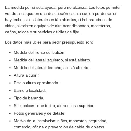
La medida por sí sola ayuda, pero no alcanza. Las fotos permiten
ver detalles que en una descripción escrita suelen perderse: si
hay techo, si los laterales están abiertos, si la baranda es de
vidrio, si existen equipos de aire acondicionado, maceteros,
caños, toldos o superficies difíciles de fijar.
Los datos más útiles para pedir presupuesto son:
Medida del frente del balcón.
Medida del lateral izquierdo, si está abierto.
Medida del lateral derecho, si está abierto.
Altura a cubrir.
Piso o altura aproximada.
Barrio o localidad.
Tipo de baranda.
Si el balcón tiene techo, alero o losa superior.
Fotos generales y de detalle.
Motivo de la instalación: niños, mascotas, seguridad,
comercio, oficina o prevención de caída de objetos.