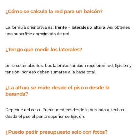
¿Cómo se calcula la red para un balcón?
La fórmula orientativa es:
frente + laterales x altura
. Así obtenés
una superficie aproximada de red.
¿Tengo que medir los laterales?
Sí, si están abiertos. Los laterales también requieren red, fijación y
tensión, por eso deben sumarse a la base total.
¿La altura se mide desde el piso o desde la
baranda?
Depende del caso. Puede medirse desde la baranda al techo o
desde el piso al punto superior de fijación.
¿Puedo pedir presupuesto solo con fotos?