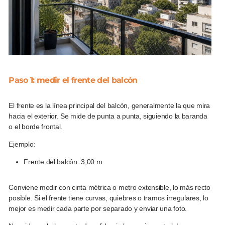
Paso 1: medir el frente del balcón
El frente es la línea principal del balcón, generalmente la que mira
hacia el exterior. Se mide de punta a punta, siguiendo la baranda
o el borde frontal.
Ejemplo:
Frente del balcón: 3,00 m
Conviene medir con cinta métrica o metro extensible, lo más recto
posible. Si el frente tiene curvas, quiebres o tramos irregulares, lo
mejor es medir cada parte por separado y enviar una foto.