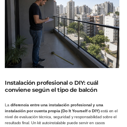
Instalación profesional o DIY: cuál
conviene según el tipo de balcón
La
diferencia entre una instalación profesional y una
instalación por cuenta propia (Do It Yourself o DIY)
está en el
nivel de evaluación técnica, seguridad y responsabilidad sobre el
resultado final. Un kit autoinstalable puede servir en casos