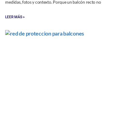
medidas, fotos y contexto. Porque un balcón recto no
LEER MÁS >