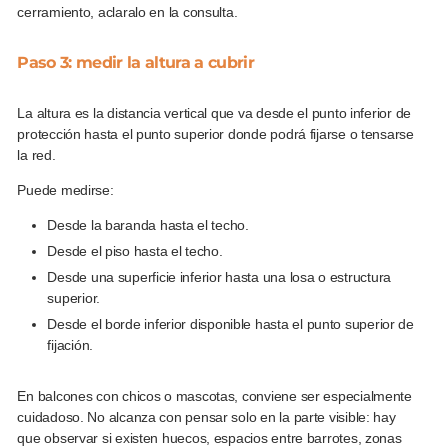
cerramiento, aclaralo en la consulta.
Paso 3: medir la altura a cubrir
La altura es la distancia vertical que va desde el punto inferior de
protección hasta el punto superior donde podrá fijarse o tensarse
la red.
Puede medirse:
Desde la baranda hasta el techo.
Desde el piso hasta el techo.
Desde una superficie inferior hasta una losa o estructura
superior.
Desde el borde inferior disponible hasta el punto superior de
fijación.
En balcones con chicos o mascotas, conviene ser especialmente
cuidadoso. No alcanza con pensar solo en la parte visible: hay
que observar si existen huecos, espacios entre barrotes, zonas