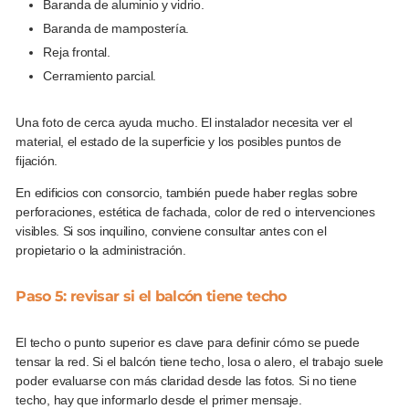
Baranda de aluminio y vidrio.
Baranda de mampostería.
Reja frontal.
Cerramiento parcial.
Una foto de cerca ayuda mucho. El instalador necesita ver el
material, el estado de la superficie y los posibles puntos de
fijación.
En edificios con consorcio, también puede haber reglas sobre
perforaciones, estética de fachada, color de red o intervenciones
visibles. Si sos inquilino, conviene consultar antes con el
propietario o la administración.
Paso 5: revisar si el balcón tiene techo
El techo o punto superior es clave para definir cómo se puede
tensar la red. Si el balcón tiene techo, losa o alero, el trabajo suele
poder evaluarse con más claridad desde las fotos. Si no tiene
techo, hay que informarlo desde el primer mensaje.