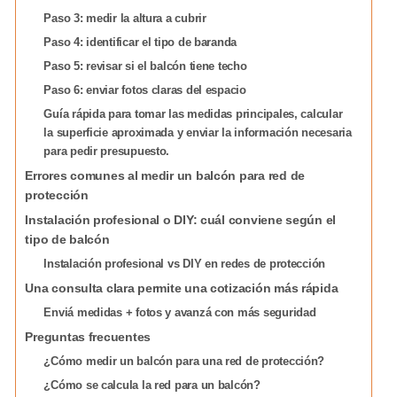
Paso 3: medir la altura a cubrir
Paso 4: identificar el tipo de baranda
Paso 5: revisar si el balcón tiene techo
Paso 6: enviar fotos claras del espacio
Guía rápida para tomar las medidas principales, calcular
la superficie aproximada y enviar la información necesaria
para pedir presupuesto.
Errores comunes al medir un balcón para red de
protección
Instalación profesional o DIY: cuál conviene según el
tipo de balcón
Instalación profesional vs DIY en redes de protección
Una consulta clara permite una cotización más rápida
Enviá medidas + fotos y avanzá con más seguridad
Preguntas frecuentes
¿Cómo medir un balcón para una red de protección?
¿Cómo se calcula la red para un balcón?