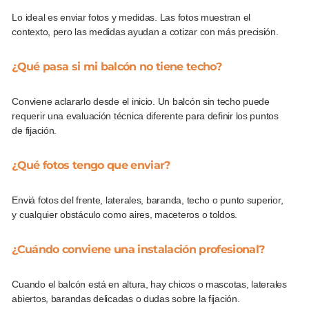
Lo ideal es enviar fotos y medidas. Las fotos muestran el
contexto, pero las medidas ayudan a cotizar con más precisión.
¿Qué pasa si mi balcón no tiene techo?
Conviene aclararlo desde el inicio. Un balcón sin techo puede
requerir una evaluación técnica diferente para definir los puntos
de fijación.
¿Qué fotos tengo que enviar?
Enviá fotos del frente, laterales, baranda, techo o punto superior,
y cualquier obstáculo como aires, maceteros o toldos.
¿Cuándo conviene una instalación profesional?
Cuando el balcón está en altura, hay chicos o mascotas, laterales
abiertos, barandas delicadas o dudas sobre la fijación.