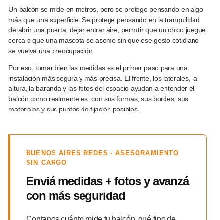
Un balcón se mide en metros, pero se protege pensando en algo
más que una superficie. Se protege pensando en la tranquilidad
de abrir una puerta, dejar entrar aire, permitir que un chico juegue
cerca o que una mascota se asome sin que ese gesto cotidiano
se vuelva una preocupación.
Por eso, tomar bien las medidas es el primer paso para una
instalación más segura y más precisa. El frente, los laterales, la
altura, la baranda y las fotos del espacio ayudan a entender el
balcón como realmente es: con sus formas, sus bordes, sus
materiales y sus puntos de fijación posibles.
BUENOS AIRES REDES · ASESORAMIENTO
SIN CARGO
Enviá medidas + fotos y avanzá
con más seguridad
Contanos cuánto mide tu balcón, qué tipo de