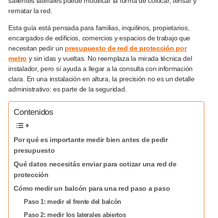
salientes laterales puede modificar la forma de colocar, tensar y
rematar la red.
Esta guía está pensada para familias, inquilinos, propietarios,
encargados de edificios, comercios y espacios de trabajo que
necesitan pedir un
presupuesto de red de protección por
metro
y sin idas y vueltas. No reemplaza la mirada técnica del
instalador, pero sí ayuda a llegar a la consulta con información
clara. En una instalación en altura, la precisión no es un detalle
administrativo: es parte de la seguridad.
Contenidos
Por qué es importante medir bien antes de pedir
presupuesto
Qué datos necesitás enviar para cotizar una red de
protección
Cómo medir un balcón para una red paso a paso
Paso 1: medir el frente del balcón
Paso 2: medir los laterales abiertos