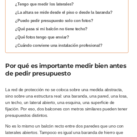
¿Tengo que medir los laterales?
¿La altura se mide desde el piso o desde la baranda?
¿Puedo pedir presupuesto solo con fotos?
¿Qué pasa si mi balcón no tiene techo?
¿Qué fotos tengo que enviar?
¿Cuándo conviene una instalación profesional?
Por qué es importante medir bien antes
de pedir presupuesto
La red de protección no se coloca sobre una medida abstracta,
sino sobre una estructura real: una baranda, una pared, una losa,
un techo, un lateral abierto, una esquina, una superficie de
fijación. Por eso, dos balcones con metros similares pueden tener
presupuestos distintos.
No es lo mismo un balcón recto entre dos paredes que uno con
laterales abiertos. Tampoco es igual una baranda de hierro que