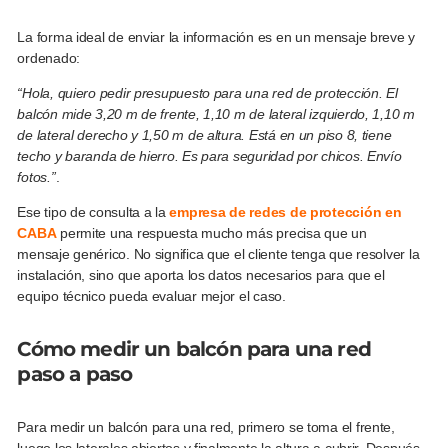
La forma ideal de enviar la información es en un mensaje breve y
ordenado:
“Hola, quiero pedir presupuesto para una red de protección. El
balcón mide 3,20 m de frente, 1,10 m de lateral izquierdo, 1,10 m
de lateral derecho y 1,50 m de altura. Está en un piso 8, tiene
techo y baranda de hierro. Es para seguridad por chicos. Envío
fotos.”
.
Ese tipo de consulta a la
empresa de redes de protección en
CABA
permite una respuesta mucho más precisa que un
mensaje genérico. No significa que el cliente tenga que resolver la
instalación, sino que aporta los datos necesarios para que el
equipo técnico pueda evaluar mejor el caso.
Cómo medir un balcón para una red
paso a paso
Para medir un balcón para una red, primero se toma el frente,