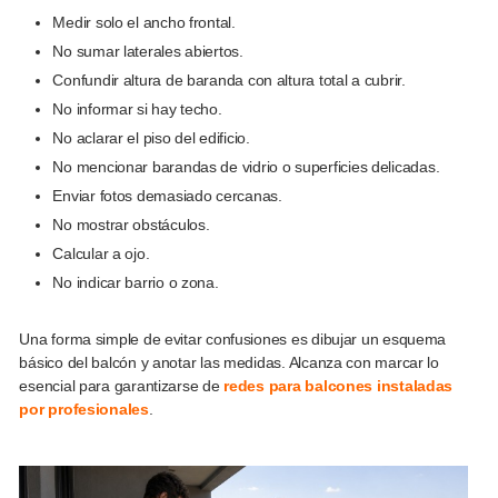
Medir solo el ancho frontal.
No sumar laterales abiertos.
Confundir altura de baranda con altura total a cubrir.
No informar si hay techo.
No aclarar el piso del edificio.
No mencionar barandas de vidrio o superficies delicadas.
Enviar fotos demasiado cercanas.
No mostrar obstáculos.
Calcular a ojo.
No indicar barrio o zona.
Una forma simple de evitar confusiones es dibujar un esquema
básico del balcón y anotar las medidas. Alcanza con marcar lo
esencial para garantizarse de
redes para balcones instaladas
por profesionales
.