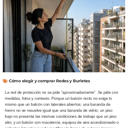
Cómo elegir y comprar Redes y Burletes
La red de protección no se pide “aproximadamente”. Se pide con
medidas, fotos y contexto. Porque un balcón recto no exige lo
mismo que un balcón con laterales abiertos; una baranda de
hierro no se resuelve igual que una baranda de vidrio; un piso
bajo no presenta las mismas condiciones de trabajo que un piso
alto; y un balcón con maceteros, equipos de aire acondicionado o