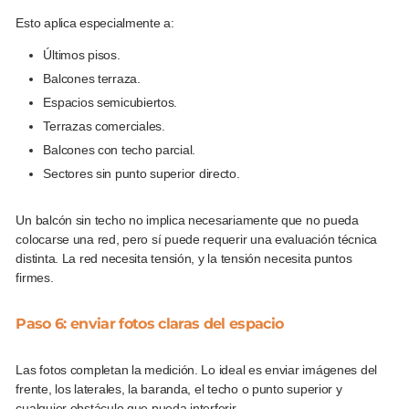
Esto aplica especialmente a:
Últimos pisos.
Balcones terraza.
Espacios semicubiertos.
Terrazas comerciales.
Balcones con techo parcial.
Sectores sin punto superior directo.
Un balcón sin techo no implica necesariamente que no pueda
colocarse una red, pero sí puede requerir una evaluación técnica
distinta. La red necesita tensión, y la tensión necesita puntos
firmes.
Paso 6: enviar fotos claras del espacio
Las fotos completan la medición. Lo ideal es enviar imágenes del
frente, los laterales, la baranda, el techo o punto superior y
cualquier obstáculo que pueda interferir.