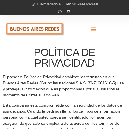
Bienvenido a Buenos Aires Redes!
POLÍTICA DE
PRIVACIDAD
El presente Política de Privacidad establece los términos en que
Buenos Aires Redes (Grupo las naciones S.A.S. 30-71661616-5) usa
y protege la información que es proporcionada por sus usuarios al
momento de utilizar su sitio web.
Esta compañía está comprometida con la seguridad de los datos de
sus usuarios. Cuando le pedimos llenar los campos de información
personal con la cual usted pueda ser identificado, lo hacemos
asegurando que sólo se empleará de acuerdo con los términos de