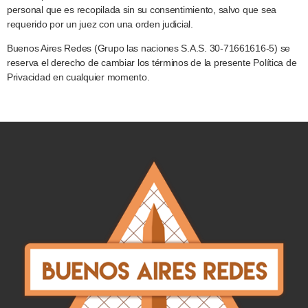
personal que es recopilada sin su consentimiento, salvo que sea
requerido por un juez con una orden judicial.
Buenos Aires Redes (Grupo las naciones S.A.S. 30-71661616-5) se
reserva el derecho de cambiar los términos de la presente Política de
Privacidad en cualquier momento.