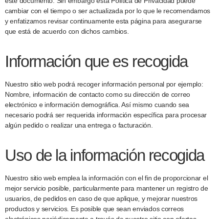
este documento. Sin embargo esta Política de Privacidad puede
cambiar con el tiempo o ser actualizada por lo que le recomendamos
y enfatizamos revisar continuamente esta página para asegurarse
que está de acuerdo con dichos cambios.
Información que es recogida
Nuestro sitio web podrá recoger información personal por ejemplo:
Nombre, información de contacto como su dirección de correo
electrónico e información demográfica. Así mismo cuando sea
necesario podrá ser requerida información específica para procesar
algún pedido o realizar una entrega o facturación.
Uso de la información recogida
Nuestro sitio web emplea la información con el fin de proporcionar el
mejor servicio posible, particularmente para mantener un registro de
usuarios, de pedidos en caso de que aplique, y mejorar nuestros
productos y servicios. Es posible que sean enviados correos