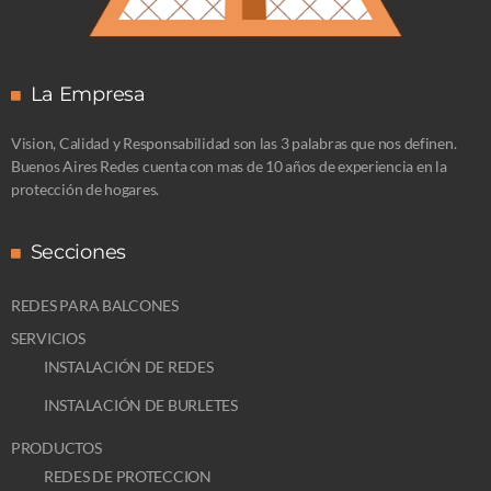
La Empresa
Vision, Calidad y Responsabilidad son las 3 palabras que nos definen.
Buenos Aires Redes cuenta con mas de 10 años de experiencia en la
protección de hogares.
Secciones
REDES PARA BALCONES
SERVICIOS
INSTALACIÓN DE REDES
INSTALACIÓN DE BURLETES
PRODUCTOS
REDES DE PROTECCION