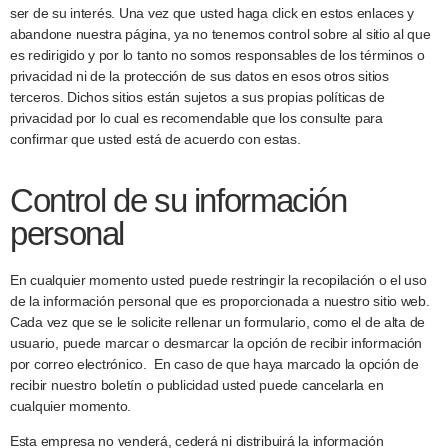
ser de su interés. Una vez que usted haga click en estos enlaces y
abandone nuestra página, ya no tenemos control sobre al sitio al que
es redirigido y por lo tanto no somos responsables de los términos o
privacidad ni de la protección de sus datos en esos otros sitios
terceros. Dichos sitios están sujetos a sus propias políticas de
privacidad por lo cual es recomendable que los consulte para
confirmar que usted está de acuerdo con estas.
Control de su información
personal
En cualquier momento usted puede restringir la recopilación o el uso
de la información personal que es proporcionada a nuestro sitio web.
Cada vez que se le solicite rellenar un formulario, como el de alta de
usuario, puede marcar o desmarcar la opción de recibir información
por correo electrónico. En caso de que haya marcado la opción de
recibir nuestro boletín o publicidad usted puede cancelarla en
cualquier momento.
Esta empresa no venderá, cederá ni distribuirá la información