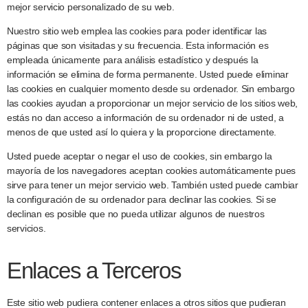
mejor servicio personalizado de su web.
Nuestro sitio web emplea las cookies para poder identificar las
páginas que son visitadas y su frecuencia. Esta información es
empleada únicamente para análisis estadístico y después la
información se elimina de forma permanente. Usted puede eliminar
las cookies en cualquier momento desde su ordenador. Sin embargo
las cookies ayudan a proporcionar un mejor servicio de los sitios web,
estás no dan acceso a información de su ordenador ni de usted, a
menos de que usted así lo quiera y la proporcione directamente.
Usted puede aceptar o negar el uso de cookies, sin embargo la
mayoría de los navegadores aceptan cookies automáticamente pues
sirve para tener un mejor servicio web. También usted puede cambiar
la configuración de su ordenador para declinar las cookies. Si se
declinan es posible que no pueda utilizar algunos de nuestros
servicios.
Enlaces a Terceros
Este sitio web pudiera contener enlaces a otros sitios que pudieran