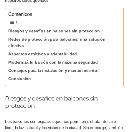
nuestros seres queridos.
Contenidos
Riesgos y desafíos en balcones sin protección
Redes de protección para balcones: una solución
efectiva
Aspectos estéticos y adaptabilidad
Modernizá tu balcón con la máxima seguridad
Consejos para la instalación y mantenimiento:
Conclusión
Riesgos y desafíos en balcones sin
protección
Los balcones son espacios que nos permiten disfrutar del aire
libre, la luz natural y las vistas de la ciudad. Sin embargo, también