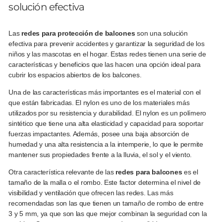
solución efectiva
Las
redes para protección de balcones
son una solución
efectiva para prevenir accidentes y garantizar la seguridad de los
niños y las mascotas en el hogar. Estas redes tienen una serie de
características y beneficios que las hacen una opción ideal para
cubrir los espacios abiertos de los balcones.
Una de las características más importantes es el material con el
que están fabricadas. El nylon es uno de los materiales más
utilizados por su resistencia y durabilidad. El nylon es un polímero
sintético que tiene una alta elasticidad y capacidad para soportar
fuerzas impactantes. Además, posee una baja absorción de
humedad y una alta resistencia a la intemperie, lo que le permite
mantener sus propiedades frente a la lluvia, el sol y el viento.
Otra característica relevante de las
redes para balcones
es el
tamaño de la malla o el rombo. Este factor determina el nivel de
visibilidad y ventilación que ofrecen las redes. Las más
recomendadas son las que tienen un tamaño de rombo de entre
3 y 5 mm, ya que son las que mejor combinan la seguridad con la