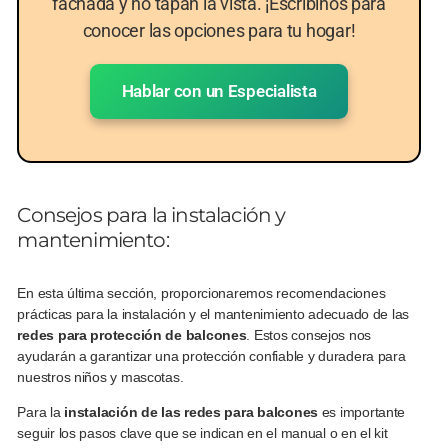
fachada y no tapan la vista. ¡Escribinos para
conocer las opciones para tu hogar!
Hablar con un Especialista
Consejos para la instalación y
mantenimiento:
En esta última sección, proporcionaremos recomendaciones
prácticas para la instalación y el mantenimiento adecuado de las
redes para protección de balcones
. Estos consejos nos
ayudarán a garantizar una protección confiable y duradera para
nuestros niños y mascotas.
Para la
instalación de las redes para balcones
es importante
seguir los pasos clave que se indican en el manual o en el kit