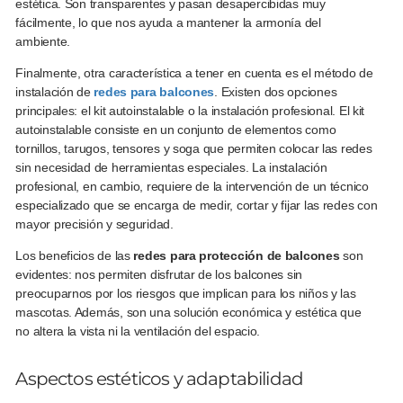
estética. Son transparentes y pasan desapercibidas muy
fácilmente, lo que nos ayuda a mantener la armonía del
ambiente.
Finalmente, otra característica a tener en cuenta es el método de
instalación de
redes para balcones
.
Existen dos opciones
principales: el kit autoinstalable o la instalación profesional. El kit
autoinstalable consiste en un conjunto de elementos como
tornillos, tarugos, tensores y soga que permiten colocar las redes
sin necesidad de herramientas especiales. La instalación
profesional, en cambio, requiere de la intervención de un técnico
especializado que se encarga de medir, cortar y fijar las redes con
mayor precisión y seguridad.
Los beneficios de las
redes para protección de balcones
son
evidentes: nos permiten disfrutar de los balcones sin
preocuparnos por los riesgos que implican para los niños y las
mascotas. Además, son una solución económica y estética que
no altera la vista ni la ventilación del espacio.
Aspectos estéticos y adaptabilidad