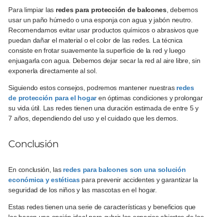
Para limpiar las
redes para protección de balcones
, debemos
usar un paño húmedo o una esponja con agua y jabón neutro.
Recomendamos evitar usar productos químicos o abrasivos que
puedan dañar el material o el color de las redes. La técnica
consiste en frotar suavemente la superficie de la red y luego
enjuagarla con agua. Debemos dejar secar la red al aire libre, sin
exponerla directamente al sol.
Siguiendo estos consejos, podremos mantener nuestras
redes
de protección para el hogar
en óptimas condiciones y prolongar
su vida útil. Las redes tienen una duración estimada de entre 5 y
7 años, dependiendo del uso y el cuidado que les demos.
Conclusión
En conclusión, las
redes para balcones son una solución
económica y estéticas
para prevenir accidentes y garantizar la
seguridad de los niños y las mascotas en el hogar.
Estas redes tienen una serie de características y beneficios que