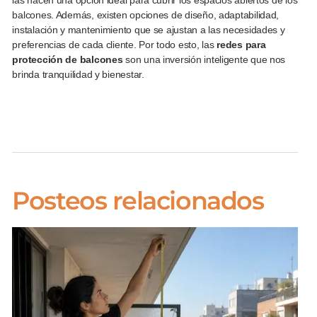
las hacen una opción ideal para cubrir los espacios abiertos de los
balcones. Además, existen opciones de diseño, adaptabilidad,
instalación y mantenimiento que se ajustan a las necesidades y
preferencias de cada cliente. Por todo esto, las
redes para
protección de balcones
son una inversión inteligente que nos
brinda tranquilidad y bienestar.
Posteos relacionados