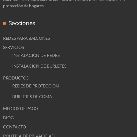
protección de hogares.
Secciones
REDES PARA BALCONES
SERVICIOS
INSTALACIÓN DE REDES
INSTALACIÓN DE BURLETES
PRODUCTOS
REDES DE PROTECCION
BURLETES DE GOMA
MEDIOS DE PAGO
BLOG
CONTACTO
POLÍTICA DE PRIVACIDAD