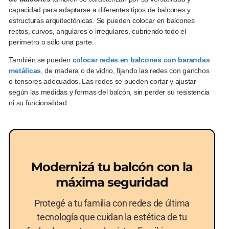
capacidad para adaptarse a diferentes tipos de balcones y
estructuras arquitectónicas. Se pueden colocar en balcones
rectos, curvos, angulares o irregulares, cubriendo todo el
perímetro o sólo una parte.
También se pueden
colocar redes en balcones con barandas
metálicas
, de madera o de vidrio, fijando las redes con ganchos
o tensores adecuados. Las redes se pueden cortar y ajustar
según las medidas y formas del balcón, sin perder su resistencia
ni su funcionalidad.
Modernizá tu balcón con la
máxima seguridad
Protegé a tu familia con redes de última
tecnología que cuidan la estética de tu