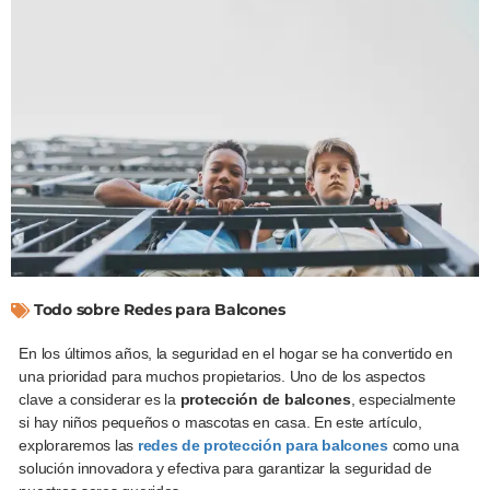
Todo sobre Redes para Balcones
En los últimos años, la seguridad en el hogar se ha convertido en
una prioridad para muchos propietarios. Uno de los aspectos
clave a considerar es la
protección de balcones
, especialmente
si hay niños pequeños o mascotas en casa. En este artículo,
exploraremos las
redes de protección para balcones
como una
solución innovadora y efectiva para garantizar la seguridad de