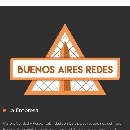
La Empresa
Vision, Calidad y Responsabilidad son las 3 palabras que nos definen.
Buenos Aires Redes cuenta con mas de 10 años de experiencia en la