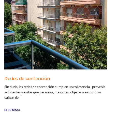
Redes de contención
Sin duda, las redes de contención cumplen un rol esencial: prevenir
accidentes y evitar que personas, mascotas, objetos o escombros
caigan de
LEER MÁS >