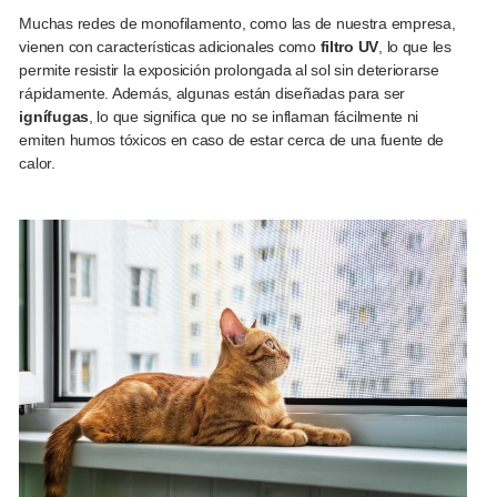
Muchas redes de monofilamento, como las de nuestra empresa,
vienen con características adicionales como
filtro UV
, lo que les
permite resistir la exposición prolongada al sol sin deteriorarse
rápidamente. Además, algunas están diseñadas para ser
ignífugas
, lo que significa que no se inflaman fácilmente ni
emiten humos tóxicos en caso de estar cerca de una fuente de
calor.