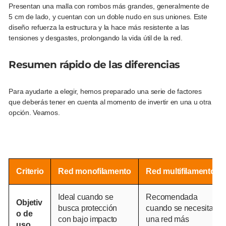
Presentan una malla con rombos más grandes, generalmente de
5 cm de lado, y cuentan con un doble nudo en sus uniones. Este
diseño refuerza la estructura y la hace más resistente a las
tensiones y desgastes, prolongando la vida útil de la red.
Resumen rápido de las diferencias
Para ayudarte a elegir, hemos preparado una serie de factores
que deberás tener en cuenta al momento de invertir en una u otra
opción. Veamos.
Criterio
Red monofilamento
Red multifilamento
Ideal cuando se
Recomendada
Objetiv
busca protección
cuando se necesita
o de
con bajo impacto
una red más
uso