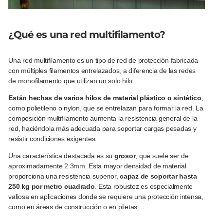
¿Qué es una red multifilamento?
Una red multifilamento es un tipo de red de protección fabricada
con múltiples filamentos entrelazados, a diferencia de las redes
de monofilamento que utilizan un solo hilo.
Están hechas de varios hilos de material plástico o sintético
,
como polietileno o nylon, que se entrelazan para formar la red. La
composición multifilamento aumenta la resistencia general de la
red, haciéndola más adecuada para soportar cargas pesadas y
resistir condiciones exigentes.
Una característica destacada es su
grosor
, que suele ser de
aproximadamente 2.3mm. Esta mayor densidad de material
proporciona una resistencia superior,
capaz de soportar hasta
250 kg por metro cuadrado
. Esta robustez es especialmente
valiosa en aplicaciones donde se requiere una protección intensa,
como en áreas de construcción o en piletas.