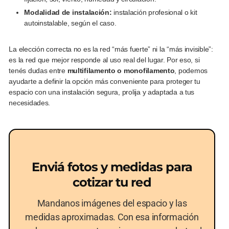
Modalidad de instalación:
instalación profesional o kit
autoinstalable, según el caso.
La elección correcta no es la red “más fuerte” ni la “más invisible”:
es la red que mejor responde al uso real del lugar. Por eso, si
tenés dudas entre
multifilamento o monofilamento
, podemos
ayudarte a definir la opción más conveniente para proteger tu
espacio con una instalación segura, prolija y adaptada a tus
necesidades.
Enviá fotos y medidas para
cotizar tu red
Mandanos imágenes del espacio y las
medidas aproximadas. Con esa información