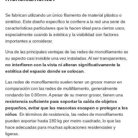
Se fabrican utilizando un único filamento de material plástico o
sintético. Este diseño específico le confiere a la red una serie de
características particulares que la hacen ideal para ciertos usos,
especialmente cuando la estética y la visibilidad son factores
importantes a considerar.
Una de las principales ventajas de las redes de monofilamento es
su aspecto casi invisible una vez instaladas. Al ser transparentes,
no interfieren con la vista ni alteran significativamente la
estética del espacio donde se colocan
.
Las redes de monofilamento suelen tener un grosor menor en
comparación con las redes de multifilamento, generalmente
rondando los 0.80mm. A pesar de su menor grosor, tienen una
resistencia suficiente para soportar la caída de objetos
pequeños, evitar que las mascotas escapen o proteger a los
niños
. En términos de resistencia, las redes de monofilamento
pueden soportar hasta 180 kg por metro cuadrado, lo que las
hace adecuadas para muchas aplicaciones residenciales y
ligeras.