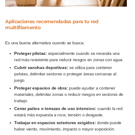
Aplicaciones recomendadas para tu red
multifilamento
Es una buena alternativa cuando se busca:
Proteger piletas:
especialmente cuando se necesita una
red más resistente para reducir riesgos en zonas con agua.
Cubrir canchas deportivas:
se utiliza para contener
pelotas, delimitar sectores o proteger áreas cercanas al
juego.
Proteger espacios de obra:
puede ayudar a contener
materiales, delimitar zonas o reducir riesgos en sectores de
trabajo.
Cerrar patios o terrazas de uso intensivo:
cuando la red
estará más expuesta a roce, tensión o desgaste.
Trabajar en espacios exteriores exigidos:
donde puede
haber viento, movimiento, impacto o mayor exposición.