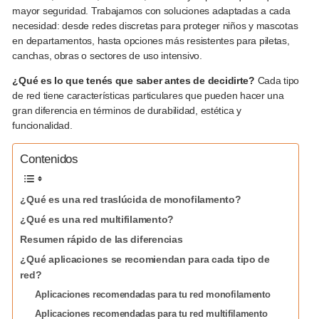
mayor seguridad. Trabajamos con soluciones adaptadas a cada
necesidad: desde redes discretas para proteger niños y mascotas
en departamentos, hasta opciones más resistentes para piletas,
canchas, obras o sectores de uso intensivo.
¿Qué es lo que tenés que saber antes de decidirte?
Cada tipo
de red tiene características particulares que pueden hacer una
gran diferencia en términos de durabilidad, estética y
funcionalidad.
Contenidos
¿Qué es una red traslúcida de monofilamento?
¿Qué es una red multifilamento?
Resumen rápido de las diferencias
¿Qué aplicaciones se recomiendan para cada tipo de
red?
Aplicaciones recomendadas para tu red monofilamento
Aplicaciones recomendadas para tu red multifilamento