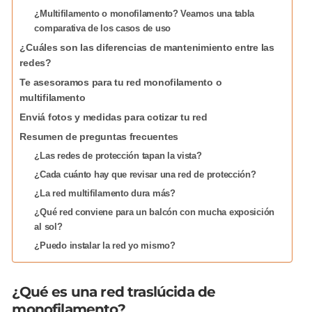
¿Multifilamento o monofilamento? Veamos una tabla
comparativa de los casos de uso
¿Cuáles son las diferencias de mantenimiento entre las
redes?
Te asesoramos para tu red monofilamento o
multifilamento
Enviá fotos y medidas para cotizar tu red
Resumen de preguntas frecuentes
¿Las redes de protección tapan la vista?
¿Cada cuánto hay que revisar una red de protección?
¿La red multifilamento dura más?
¿Qué red conviene para un balcón con mucha exposición
al sol?
¿Puedo instalar la red yo mismo?
¿Qué es una red traslúcida de
monofilamento?