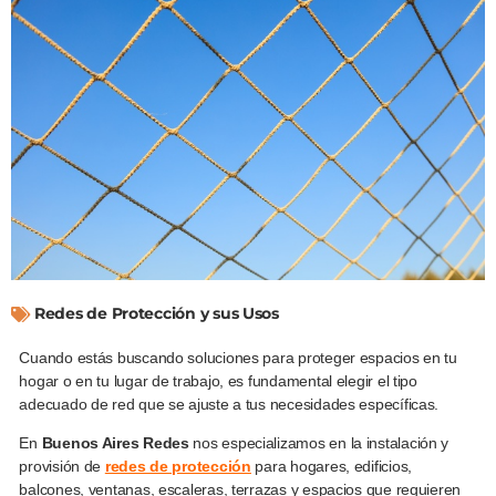
Redes de Protección y sus Usos
Cuando estás buscando soluciones para proteger espacios en tu
hogar o en tu lugar de trabajo, es fundamental elegir el tipo
adecuado de red que se ajuste a tus necesidades específicas.
En
Buenos Aires Redes
nos especializamos en la instalación y
provisión de
redes de protección
para hogares, edificios,
balcones, ventanas, escaleras, terrazas y espacios que requieren