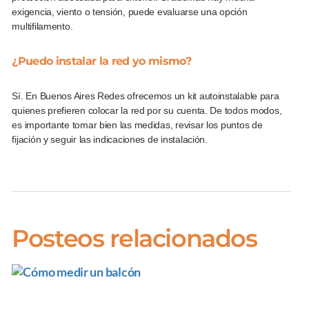
exigencia, viento o tensión, puede evaluarse una opción
multifilamento.
¿Puedo instalar la red yo mismo?
Sí. En Buenos Aires Redes ofrecemos un kit autoinstalable para
quienes prefieren colocar la red por su cuenta. De todos modos,
es importante tomar bien las medidas, revisar los puntos de
fijación y seguir las indicaciones de instalación.
Posteos relacionados