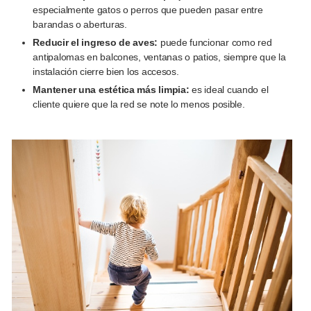
especialmente gatos o perros que pueden pasar entre
barandas o aberturas.
Reducir el ingreso de aves:
puede funcionar como red
antipalomas en balcones, ventanas o patios, siempre que la
instalación cierre bien los accesos.
Mantener una estética más limpia:
es ideal cuando el
cliente quiere que la red se note lo menos posible.