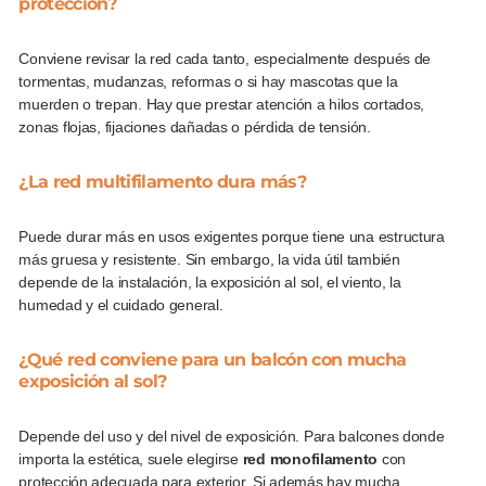
protección?
Conviene revisar la red cada tanto, especialmente después de
tormentas, mudanzas, reformas o si hay mascotas que la
muerden o trepan. Hay que prestar atención a hilos cortados,
zonas flojas, fijaciones dañadas o pérdida de tensión.
¿La red multifilamento dura más?
Puede durar más en usos exigentes porque tiene una estructura
más gruesa y resistente. Sin embargo, la vida útil también
depende de la instalación, la exposición al sol, el viento, la
humedad y el cuidado general.
¿Qué red conviene para un balcón con mucha
exposición al sol?
Depende del uso y del nivel de exposición. Para balcones donde
importa la estética, suele elegirse
red monofilamento
con
protección adecuada para exterior. Si además hay mucha