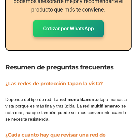
podemos asesorarte mejor y recomendarte el
producto que más te conviene.
Cotizar por WhatsApp
Resumen de preguntas frecuentes
¿Las redes de protección tapan la vista?
Depende del tipo de red. La
red monofilamento
tapa menos la
vista porque es más fina y traslúcida. La
red multifilamento
se
nota más, aunque también puede ser más conveniente cuando
se necesita resistencia.
¿Cada cuánto hay que revisar una red de