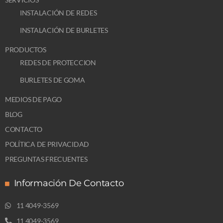
INSTALACIÓN DE REDES
INSTALACIÓN DE BURLETES
PRODUCTOS
REDES DE PROTECCION
BURLETES DE GOMA
MEDIOS DE PAGO
BLOG
CONTACTO
POLÍTICA DE PRIVACIDAD
PREGUNTAS FRECUENTES
Información De Contacto
11 4049-3569
11 4049-3569