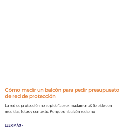
Cómo medir un balcón para pedir presupuesto
de red de protección
La red de protección no se pide “aproximadamente”. Se pide con
medidas, fotos y contexto. Porque un balcón recto no
LEER MÁS >