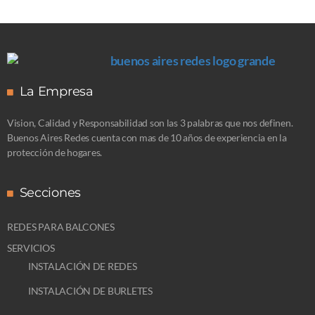
La Empresa
Vision, Calidad y Responsabilidad son las 3 palabras que nos definen.
Buenos Aires Redes cuenta con mas de 10 años de experiencia en la
protección de hogares.
Secciones
REDES PARA BALCONES
SERVICIOS
INSTALACIÓN DE REDES
INSTALACIÓN DE BURLETES