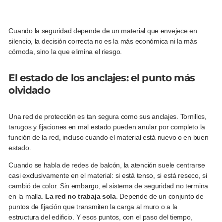
Cuando la seguridad depende de un material que envejece en
silencio, la decisión correcta no es la más económica ni la más
cómoda, sino la que elimina el riesgo.
El estado de los anclajes: el punto más
olvidado
Una red de protección es tan segura como sus anclajes. Tornillos,
tarugos y fijaciones en mal estado pueden anular por completo la
función de la red, incluso cuando el material está nuevo o en buen
estado.
Cuando se habla de redes de balcón, la atención suele centrarse
casi exclusivamente en el material: si está tenso, si está reseco, si
cambió de color. Sin embargo, el sistema de seguridad no termina
en la malla.
La red no trabaja sola
. Depende de un conjunto de
puntos de fijación que transmiten la carga al muro o a la
estructura del edificio. Y esos puntos, con el paso del tiempo,