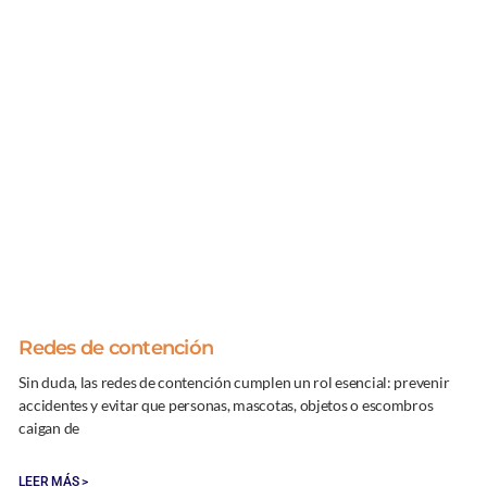
Redes de contención
Sin duda, las redes de contención cumplen un rol esencial: prevenir
accidentes y evitar que personas, mascotas, objetos o escombros
caigan de
LEER MÁS >