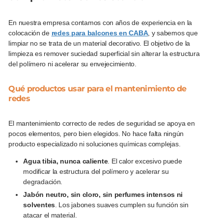
En nuestra empresa contamos con años de experiencia en la
colocación de
redes para balcones en CABA
, y sabemos que
limpiar no se trata de un material decorativo. El objetivo de la
limpieza es remover suciedad superficial sin alterar la estructura
del polímero ni acelerar su envejecimiento.
Qué productos usar para el mantenimiento de
redes
El mantenimiento correcto de redes de seguridad se apoya en
pocos elementos, pero bien elegidos. No hace falta ningún
producto especializado ni soluciones químicas complejas.
Agua tibia, nunca caliente
. El calor excesivo puede
modificar la estructura del polímero y acelerar su
degradación.
Jabón neutro, sin cloro, sin perfumes intensos ni
solventes
. Los jabones suaves cumplen su función sin
atacar el material.