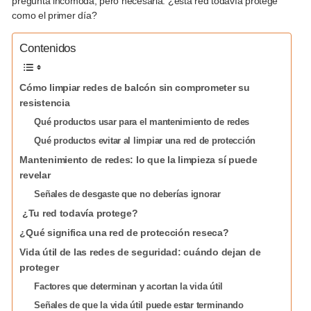
pregunta incómoda, pero necesaria: ¿esta red todavía protege
como el primer día?
Contenidos
Cómo limpiar redes de balcón sin comprometer su
resistencia
Qué productos usar para el mantenimiento de redes
Qué productos evitar al limpiar una red de protección
Mantenimiento de redes: lo que la limpieza sí puede
revelar
Señales de desgaste que no deberías ignorar
️ ¿Tu red todavía protege?
¿Qué significa una red de protección reseca?
Vida útil de las redes de seguridad: cuándo dejan de
proteger
Factores que determinan y acortan la vida útil
Señales de que la vida útil puede estar terminando