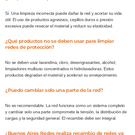
Sí. Una limpieza incorrecta puede dañar la red y acortar su vida
útil. El uso de productos agresivos, cepillos duros o presión
excesiva puede resecar el material y reducir su elasticidad.
¿Qué productos no se deben usar para limpiar
redes de protección?
No se deben usar lavandina, cloro, desengrasantes, alcohol,
limpiadores multiuso concentrados ni hidrolavadoras. Estos
productos degradan el material y aceleran su envejecimiento.
¿Puedo cambiar solo una parte de la red?
No es recomendable. La red funciona como un sistema completo
y cambiar solo una parte compromete la tensión, la distribución de
cargas y la seguridad general. El recambio debe ser integral.
¿Buenos Aires Redes realiza recambio de redes ya