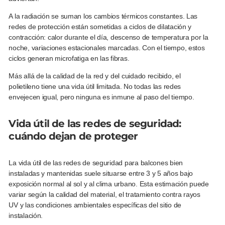
A la radiación se suman los cambios térmicos constantes. Las
redes de protección están sometidas a ciclos de dilatación y
contracción: calor durante el día, descenso de temperatura por la
noche, variaciones estacionales marcadas. Con el tiempo, estos
ciclos generan microfatiga en las fibras.
Más allá de la calidad de la red y del cuidado recibido, el
polietileno tiene una vida útil limitada. No todas las redes
envejecen igual, pero ninguna es inmune al paso del tiempo.
Vida útil de las redes de seguridad:
cuándo dejan de proteger
La vida útil de las redes de seguridad para balcones bien
instaladas y mantenidas suele situarse entre 3 y 5 años bajo
exposición normal al sol y al clima urbano. Esta estimación puede
variar según la calidad del material, el tratamiento contra rayos
UV y las condiciones ambientales específicas del sitio de
instalación.