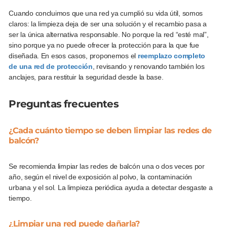
Cuando concluimos que una red ya cumplió su vida útil, somos
claros: la limpieza deja de ser una solución y el recambio pasa a
ser la única alternativa responsable. No porque la red “esté mal”,
sino porque ya no puede ofrecer la protección para la que fue
diseñada. En esos casos, proponemos el
reemplazo completo
de una red de protección
, revisando y renovando también los
anclajes, para restituir la seguridad desde la base.
Preguntas frecuentes
¿Cada cuánto tiempo se deben limpiar las redes de
balcón?
Se recomienda limpiar las redes de balcón una o dos veces por
año, según el nivel de exposición al polvo, la contaminación
urbana y el sol. La limpieza periódica ayuda a detectar desgaste a
tiempo.
¿Limpiar una red puede dañarla?