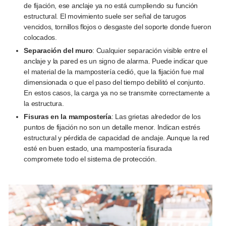
de fijación, ese anclaje ya no está cumpliendo su función
estructural. El movimiento suele ser señal de tarugos
vencidos, tornillos flojos o desgaste del soporte donde fueron
colocados.
Separación del muro
: Cualquier separación visible entre el
anclaje y la pared es un signo de alarma. Puede indicar que
el material de la mampostería cedió, que la fijación fue mal
dimensionada o que el paso del tiempo debilitó el conjunto.
En estos casos, la carga ya no se transmite correctamente a
la estructura.
Fisuras en la mampostería
: Las grietas alrededor de los
puntos de fijación no son un detalle menor. Indican estrés
estructural y pérdida de capacidad de anclaje. Aunque la red
esté en buen estado, una mampostería fisurada
compromete todo el sistema de protección.