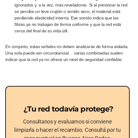
ignorados y, a la vez, más reveladores. Si al presionar la red
se percibe un leve crujido o sonido seco, el material está
perdiendo elasticidad interna. Ese sonido indica que las
fibras ya no trabajan de forma uniforme y que la red está
cerca del final de su vida útil.
En conjunto, estas señales no deben analizarse de forma aislada.
Una sola puede ser circunstancial… varias combinadas suelen
indicar que la red ya no ofrece un nivel de seguridad confiable.
️ ¿Tu red todavía protege?
Consultanos y evaluamos si conviene
limpiarla o hacer el recambio. Consultá por tu