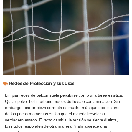
Redes de Protección y sus Usos
Limpiar redes de balcón suele percibirse como una tarea estética.
Quitar polvo, hollín urbano, restos de lluvia o contaminación. Sin
embargo, una limpieza correcta es mucho más que eso: es uno
de los pocos momentos en los que el material revela su
verdadero estado. El tacto cambia, la tensión se siente distinta,
los nudos responden de otra manera. Y ahí aparece una