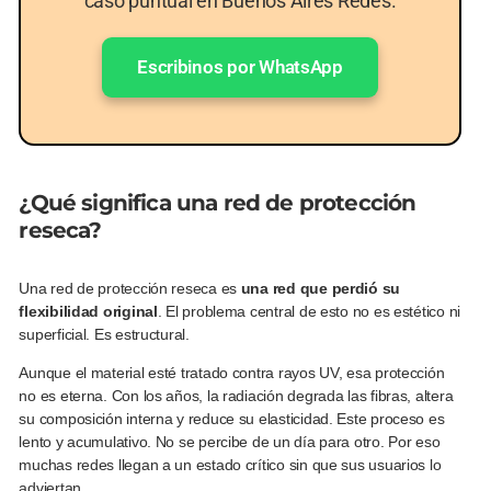
caso puntual en Buenos Aires Redes.
Escribinos por WhatsApp
¿Qué significa una red de protección
reseca?
Una red de protección reseca es
una red que perdió su
flexibilidad original
. El problema central de esto no es estético ni
superficial. Es estructural.
Aunque el material esté tratado contra rayos UV, esa protección
no es eterna. Con los años, la radiación degrada las fibras, altera
su composición interna y reduce su elasticidad. Este proceso es
lento y acumulativo. No se percibe de un día para otro. Por eso
muchas redes llegan a un estado crítico sin que sus usuarios lo
adviertan.