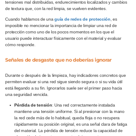
tensiones mal distribuidas, endurecimientos localizados y cambios
de textura que, con la red limpia, se vuelven evidentes.
Cuando hablamos de una
guía de redes de protección
, es
imposible no mencionar la importancia de limpiar una red de
protección como uno de los pocos momentos en los que el
usuario puede interactuar físicamente con el material y evaluar
cómo responde.
Señales de desgaste que no deberías ignorar
Durante o después de la limpieza, hay indicadores concretos que
permiten evaluar si una red sigue siendo segura o si su vida útil
está llegando a su fin. Ignorarlos suele ser el primer paso hacia
una seguridad vencida.
Pérdida de tensión
: Una red correctamente instalada
mantiene una tensión uniforme. Si al presionar con la mano
la red cede más de lo habitual, queda floja o no recupera
rápidamente su posición original, es una señal clara de fatiga
del material. La pérdida de tensión reduce la capacidad de