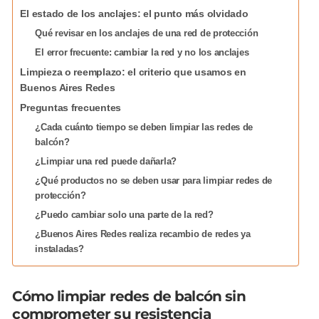
El estado de los anclajes: el punto más olvidado
Qué revisar en los anclajes de una red de protección
El error frecuente: cambiar la red y no los anclajes
Limpieza o reemplazo: el criterio que usamos en
Buenos Aires Redes
Preguntas frecuentes
¿Cada cuánto tiempo se deben limpiar las redes de
balcón?
¿Limpiar una red puede dañarla?
¿Qué productos no se deben usar para limpiar redes de
protección?
¿Puedo cambiar solo una parte de la red?
¿Buenos Aires Redes realiza recambio de redes ya
instaladas?
Cómo limpiar redes de balcón sin
comprometer su resistencia