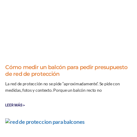
Cómo medir un balcón para pedir presupuesto
de red de protección
La red de protección no se pide “aproximadamente”. Se pide con
medidas, fotos y contexto. Porque un balcón recto no
LEER MÁS >