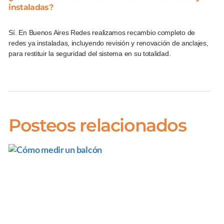
instaladas?
Sí. En Buenos Aires Redes realizamos recambio completo de
redes ya instaladas, incluyendo revisión y renovación de anclajes,
para restituir la seguridad del sistema en su totalidad.
Posteos relacionados