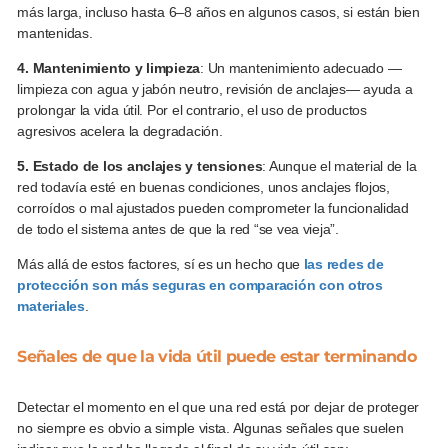
más larga, incluso hasta 6–8 años en algunos casos, si están bien
mantenidas.
4. Mantenimiento y limpieza
: Un mantenimiento adecuado —
limpieza con agua y jabón neutro, revisión de anclajes— ayuda a
prolongar la vida útil. Por el contrario, el uso de productos
agresivos acelera la degradación.
5. Estado de los anclajes y tensiones
: Aunque el material de la
red todavía esté en buenas condiciones, unos anclajes flojos,
corroídos o mal ajustados pueden comprometer la funcionalidad
de todo el sistema antes de que la red “se vea vieja”.
Más allá de estos factores, sí es un hecho que
las redes de
protección son más seguras en comparación con otros
materiales
.
Señales de que la vida útil puede estar terminando
Detectar el momento en el que una red está por dejar de proteger
no siempre es obvio a simple vista. Algunas señales que suelen