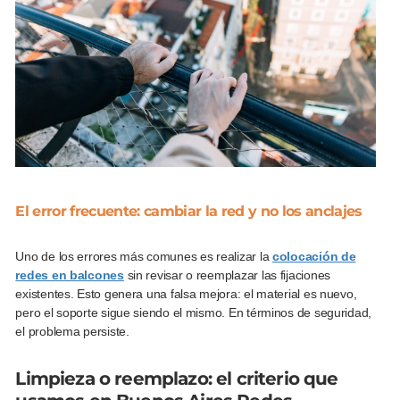
El error frecuente: cambiar la red y no los anclajes
Uno de los errores más comunes es realizar la
colocación de
redes en balcones
sin revisar o reemplazar las fijaciones
existentes. Esto genera una falsa mejora: el material es nuevo,
pero el soporte sigue siendo el mismo. En términos de seguridad,
el problema persiste.
Limpieza o reemplazo: el criterio que