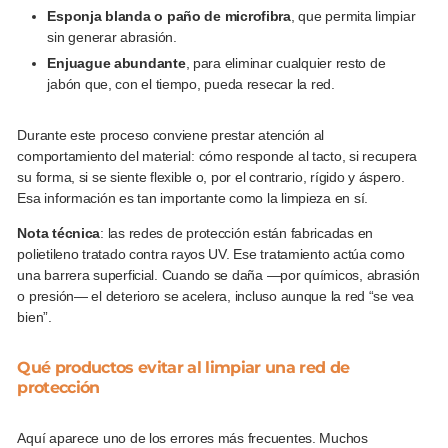
Esponja blanda o paño de microfibra
, que permita limpiar
sin generar abrasión.
Enjuague abundante
, para eliminar cualquier resto de
jabón que, con el tiempo, pueda resecar la red.
Durante este proceso conviene prestar atención al
comportamiento del material: cómo responde al tacto, si recupera
su forma, si se siente flexible o, por el contrario, rígido y áspero.
Esa información es tan importante como la limpieza en sí.
Nota técnica
: las redes de protección están fabricadas en
polietileno tratado contra rayos UV. Ese tratamiento actúa como
una barrera superficial. Cuando se daña —por químicos, abrasión
o presión— el deterioro se acelera, incluso aunque la red “se vea
bien”.
Qué productos evitar al limpiar una red de
protección
Aquí aparece uno de los errores más frecuentes. Muchos