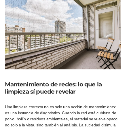
Mantenimiento de redes: lo que la
limpieza sí puede revelar
Una limpieza correcta no es solo una acción de mantenimiento:
es una instancia de diagnóstico. Cuando la red está cubierta de
polvo, hollín o residuos ambientales, el material se vuelve opaco
no solo a la vista, sino también al análisis. La suciedad disimula