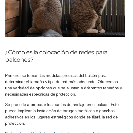
¿Cómo es la colocación de redes para
balcones?
Primero, se toman las medidas precisas del balcón para
determinar el tamaño y tipo de red más adecuado. Ofrecemos
una variedad de opciones que se ajustan a diferentes tamaños y
necesidades específicas de protección.
Se procede a preparar los puntos de anclaje en el balcón. Esto
puede implicar la instalación de tarugos metálicos o ganchos
adhesivos en los lugares estratégicos donde se fijará la red de
protección.