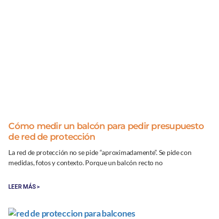
Cómo medir un balcón para pedir presupuesto
de red de protección
La red de protección no se pide “aproximadamente”. Se pide con
medidas, fotos y contexto. Porque un balcón recto no
LEER MÁS >