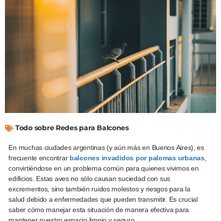
Todo sobre Redes para Balcones
En muchas ciudades argentinas (y aún más en Buenos Aires), es
frecuente encontrar
balcones invadidos por palomas urbanas
,
convirtiéndose en un problema común para quienes vivimos en
edificios. Estas aves no sólo causan suciedad con sus
excrementos, sino también ruidos molestos y riesgos para la
salud debido a enfermedades que pueden transmitir. Es crucial
saber cómo manejar esta situación de manera efectiva para
mantener nuestro espacio limpio y seguro.