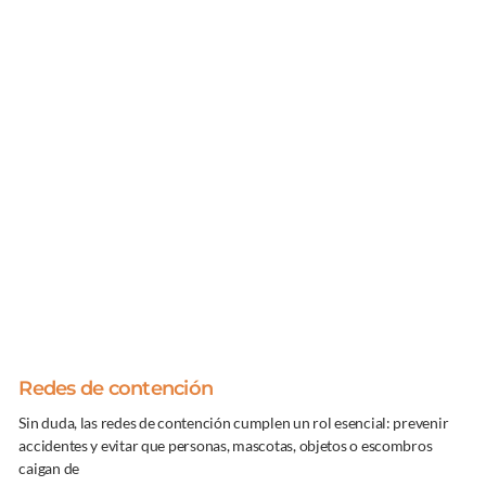
Redes de contención
Sin duda, las redes de contención cumplen un rol esencial: prevenir
accidentes y evitar que personas, mascotas, objetos o escombros
caigan de