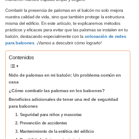
Combatir la presencia de palomas en el balcón no solo mejora
nuestra calidad de vida, sino que también protege la estructura
misma del edificio. En este artículo, te explicaremos métodos
prácticos y eficaces para evitar que las palomas se instalen en tu
balcón, destacando especialmente con la
colocación de redes
para balcones
. ¡Vamos a descubrir cómo lograrlo!
Contenidos
Nido de palomas en mi balcón: Un problema común en
casa
¿Cómo combatir las palomas en los balcones?
Beneficios adicionales de tener una red de seguridad
para balcones
1. Seguridad para niños y mascotas
2. Prevención de accidentes
3. Mantenimiento de la estética del edificio