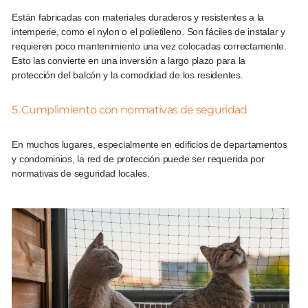
Están fabricadas con materiales duraderos y resistentes a la
intemperie, como el nylon o el polietileno. Son fáciles de instalar y
requieren poco mantenimiento una vez colocadas correctamente.
Esto las convierte en una inversión a largo plazo para la
protección del balcón y la comodidad de los residentes.
5. Cumplimiento con normativas de seguridad
En muchos lugares, especialmente en edificios de departamentos
y condominios, la red de protección puede ser requerida por
normativas de seguridad locales.