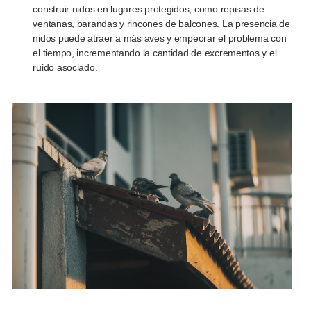
construir nidos en lugares protegidos, como repisas de
ventanas, barandas y rincones de balcones. La presencia de
nidos puede atraer a más aves y empeorar el problema con
el tiempo, incrementando la cantidad de excrementos y el
ruido asociado.