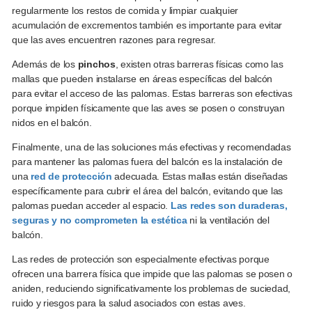
regularmente los restos de comida y limpiar cualquier
acumulación de excrementos también es importante para evitar
que las aves encuentren razones para regresar.
Además de los
pinchos
, existen otras barreras físicas como las
mallas que pueden instalarse en áreas específicas del balcón
para evitar el acceso de las palomas. Estas barreras son efectivas
porque impiden físicamente que las aves se posen o construyan
nidos en el balcón.
Finalmente, una de las soluciones más efectivas y recomendadas
para mantener las palomas fuera del balcón es la instalación de
una
red de protección
adecuada. Estas mallas están diseñadas
específicamente para cubrir el área del balcón, evitando que las
palomas puedan acceder al espacio.
Las redes son duraderas,
seguras y no comprometen la estética
ni la ventilación del
balcón.
Las redes de protección son especialmente efectivas porque
ofrecen una barrera física que impide que las palomas se posen o
aniden, reduciendo significativamente los problemas de suciedad,
ruido y riesgos para la salud asociados con estas aves.