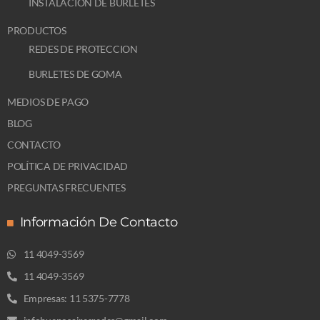
INSTALACIÓN DE BURLETES
PRODUCTOS
REDES DE PROTECCION
BURLETES DE GOMA
MEDIOS DE PAGO
BLOG
CONTACTO
POLÍTICA DE PRIVACIDAD
PREGUNTAS FRECUENTES
Información De Contacto
11 4049-3569
11 4049-3569
Empresas: 11 5375-7778