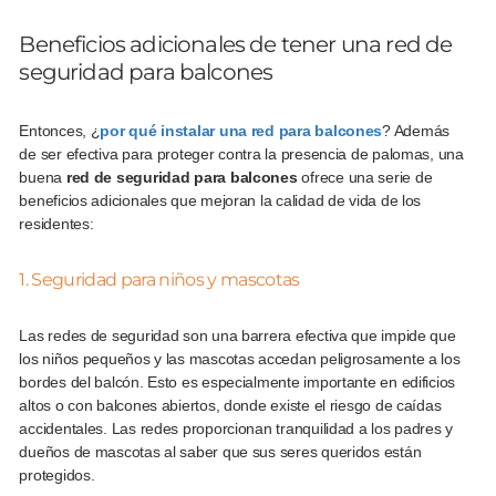
Beneficios adicionales de tener una red de
seguridad para balcones
Entonces, ¿
por qué instalar una red para balcones
? Además
de ser efectiva para proteger contra la presencia de palomas, una
buena
red de seguridad para balcones
ofrece una serie de
beneficios adicionales que mejoran la calidad de vida de los
residentes:
1. Seguridad para niños y mascotas
Las redes de seguridad son una barrera efectiva que impide que
los niños pequeños y las mascotas accedan peligrosamente a los
bordes del balcón. Esto es especialmente importante en edificios
altos o con balcones abiertos, donde existe el riesgo de caídas
accidentales. Las redes proporcionan tranquilidad a los padres y
dueños de mascotas al saber que sus seres queridos están
protegidos.