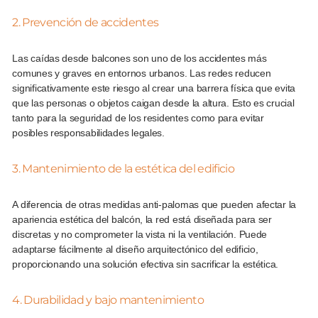
2. Prevención de accidentes
Las caídas desde balcones son uno de los accidentes más
comunes y graves en entornos urbanos. Las redes reducen
significativamente este riesgo al crear una barrera física que evita
que las personas o objetos caigan desde la altura. Esto es crucial
tanto para la seguridad de los residentes como para evitar
posibles responsabilidades legales.
3. Mantenimiento de la estética del edificio
A diferencia de otras medidas anti-palomas que pueden afectar la
apariencia estética del balcón, la red está diseñada para ser
discretas y no comprometer la vista ni la ventilación. Puede
adaptarse fácilmente al diseño arquitectónico del edificio,
proporcionando una solución efectiva sin sacrificar la estética.
4. Durabilidad y bajo mantenimiento