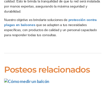
calidad. Esto te brinda la tranquilidad de que tu red será instalada
por manos expertas, asegurando la máxima seguridad y
durabilidad.
Nuestro objetivo es brindarte soluciones de
protección contra
plagas en balcones
que se adapten a tus necesidades
específicas, con productos de calidad y un personal capacitado
para responder todas tus consultas.
Posteos relacionados