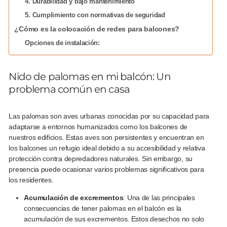
4. Durabilidad y bajo mantenimiento
5. Cumplimiento con normativas de seguridad
¿Cómo es la colocación de redes para balcones?
Opciones de instalación:
Nido de palomas en mi balcón: Un
problema común en casa
Las palomas son aves urbanas conocidas por su capacidad para
adaptarse a entornos humanizados como los balcones de
nuestros edificios. Estas aves son persistentes y encuentran en
los balcones un refugio ideal debido a su accesibilidad y relativa
protección contra depredadores naturales. Sin embargo, su
presencia puede ocasionar varios problemas significativos para
los residentes.
Acumulación de excrementos
: Una de las principales
consecuencias de tener palomas en el balcón es la
acumulación de sus excrementos. Estos desechos no solo